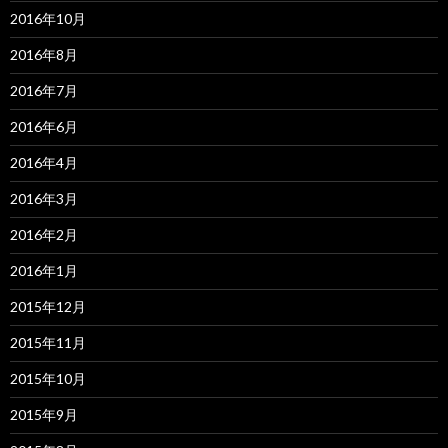
2016年10月
2016年8月
2016年7月
2016年6月
2016年4月
2016年3月
2016年2月
2016年1月
2015年12月
2015年11月
2015年10月
2015年9月