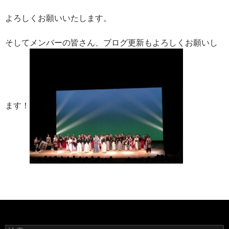
よろしくお願いいたします。
そしてメンバーの皆さん、ブログ更新もよろしくお願いし
ます！