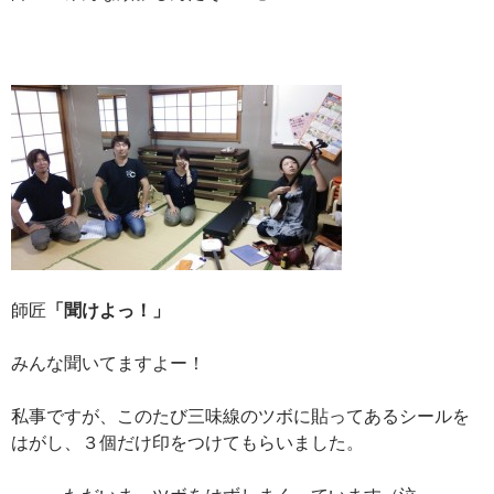
師匠
「聞けよっ！」
みんな聞いてますよー！
私事ですが、このたび三味線のツボに貼ってあるシールを
はがし、３個だけ印をつけてもらいました。