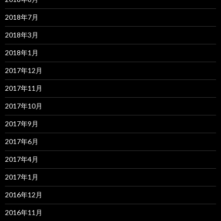
2018年7月
2018年3月
2018年1月
2017年12月
2017年11月
2017年10月
2017年9月
2017年6月
2017年4月
2017年1月
2016年12月
2016年11月