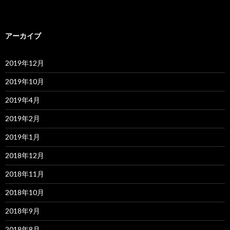
アーカイブ
2019年12月
2019年10月
2019年4月
2019年2月
2019年1月
2018年12月
2018年11月
2018年10月
2018年9月
2018年8月