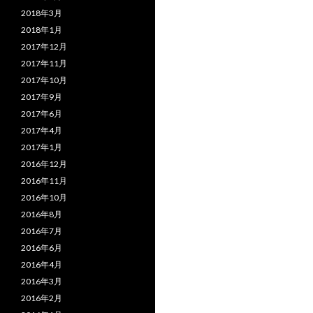
2018年3月
2018年1月
2017年12月
2017年11月
2017年10月
2017年9月
2017年6月
2017年4月
2017年1月
2016年12月
2016年11月
2016年10月
2016年8月
2016年7月
2016年6月
2016年4月
2016年3月
2016年2月