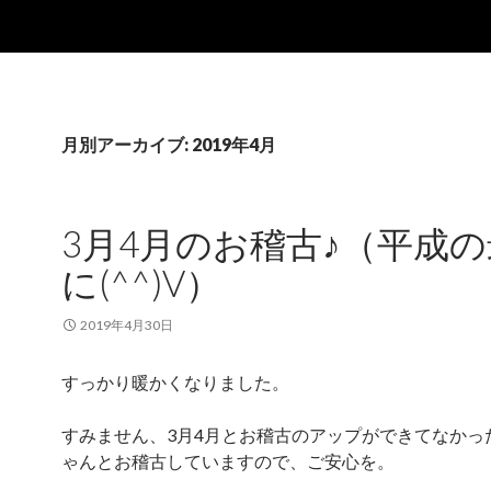
月別アーカイブ: 2019年4月
3月4月のお稽古♪（平成
に(^^)V）
2019年4月30日
すっかり暖かくなりました。
すみません、3月4月とお稽古のアップができてなかっ
ゃんとお稽古していますので、ご安心を。