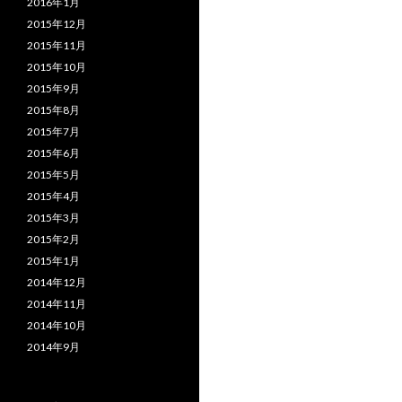
2016年1月
2015年12月
2015年11月
2015年10月
2015年9月
2015年8月
2015年7月
2015年6月
2015年5月
2015年4月
2015年3月
2015年2月
2015年1月
2014年12月
2014年11月
2014年10月
2014年9月