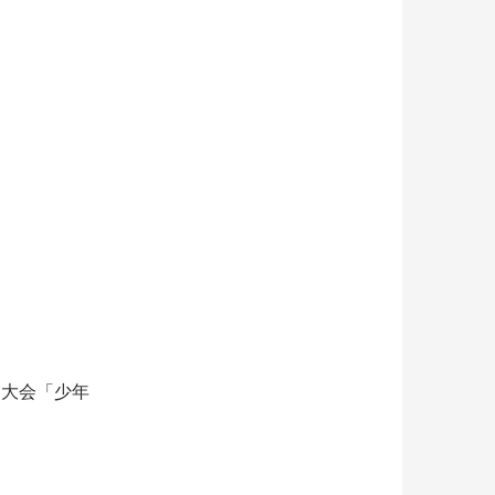
賀大会「少年