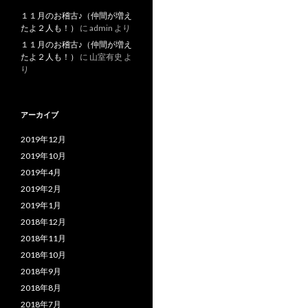
１１月のお稽古♪（仲間が増え
たよ２人も！）
に
admin
より
１１月のお稽古♪（仲間が増え
たよ２人も！）
に
山室有史
よ
り
アーカイブ
2019年12月
2019年10月
2019年4月
2019年2月
2019年1月
2018年12月
2018年11月
2018年10月
2018年9月
2018年8月
2018年7月