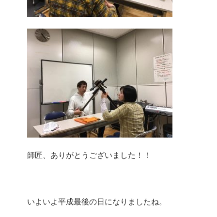
師匠、ありがとうございました！！
いよいよ平成最後の日になりましたね。