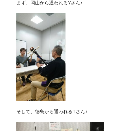
まず、岡山から通われるYさん♪
そして、徳島から通われるTさん♪