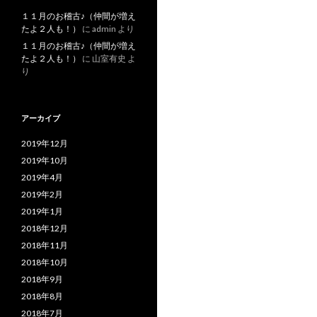
１１月のお稽古♪（仲間が増え
たよ２人も！）
に
admin
より
１１月のお稽古♪（仲間が増え
たよ２人も！）
に
山室有史
よ
り
アーカイブ
2019年12月
2019年10月
2019年4月
2019年2月
2019年1月
2018年12月
2018年11月
2018年10月
2018年9月
2018年8月
2018年7月