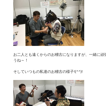
お二人とも遠くからのお稽古になりますが、一緒に頑
うね～！
そしていつもの私達のお稽古の様子!(^^)!