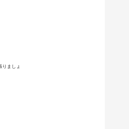
張りましょ