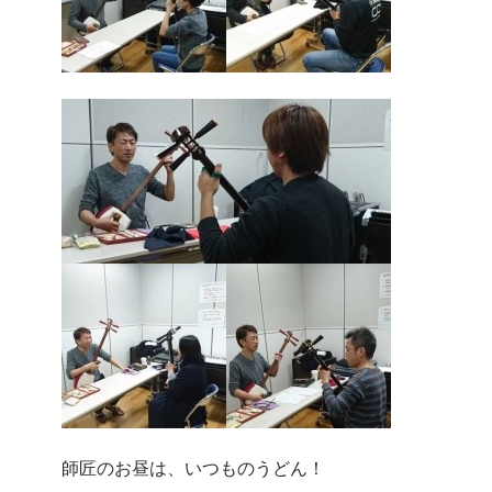
師匠のお昼は、いつものうどん！