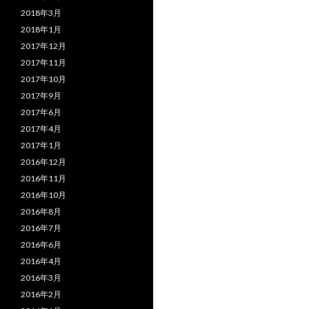
2018年3月
2018年1月
2017年12月
2017年11月
2017年10月
2017年9月
2017年6月
2017年4月
2017年1月
2016年12月
2016年11月
2016年10月
2016年8月
2016年7月
2016年6月
2016年4月
2016年3月
2016年2月