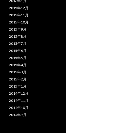
2016年1月
2015年12月
2015年11月
2015年10月
2015年9月
2015年8月
2015年7月
2015年6月
2015年5月
2015年4月
2015年3月
2015年2月
2015年1月
2014年12月
2014年11月
2014年10月
2014年9月