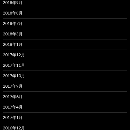
2018年9月
2018年8月
2018年7月
2018年3月
2018年1月
2017年12月
2017年11月
2017年10月
2017年9月
2017年6月
2017年4月
2017年1月
2016年12月