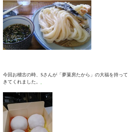
今回お稽古の時、Sさんが「夢菓房たから」の大福を持って
きてくれました。