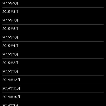
2015年9月
2015年8月
2015年7月
2015年6月
2015年5月
2015年4月
2015年3月
2015年2月
2015年1月
2014年12月
2014年11月
2014年10月
2014年9月