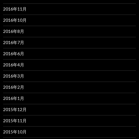
2016年11月
2016年10月
2016年8月
2016年7月
2016年6月
2016年4月
2016年3月
2016年2月
2016年1月
2015年12月
2015年11月
2015年10月