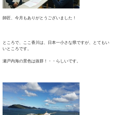
師匠、今月もありがとうございました！
ところで、ここ香川は、日本一小さな県ですが、とてもい
いところです。
瀬戸内海の景色は抜群！・・らしいです。