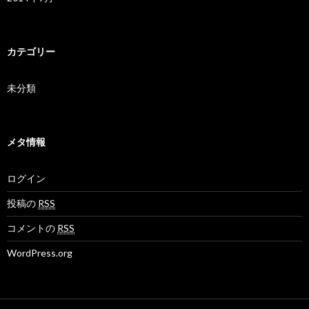
カテゴリー
未分類
メタ情報
ログイン
投稿の
RSS
コメントの
RSS
WordPress.org