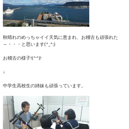
秋晴れのめっちゃイイ天気に恵まれ、お稽古も頑張れた
～・・・と思います(^_^;)
お稽古の様子!(^^)!
↓
中学生高校生の姉妹も頑張っています。