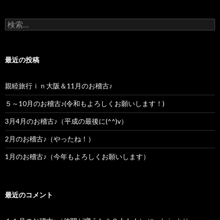
検索:
最近の投稿
親睦旅行ｉｎ大阪＆11月のお稽古♪
５～10月のお稽古♪(令和もよろしくお願いします！)
3月4月のお稽古♪（平成の最後に(^^)v）
2月のお稽古♪（やったね！）
1月のお稽古♪（今年もよろしくお願いします）
最近のコメント