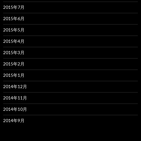
2015年7月
2015年6月
2015年5月
2015年4月
2015年3月
2015年2月
2015年1月
2014年12月
2014年11月
2014年10月
2014年9月