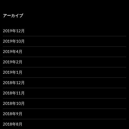
アーカイブ
2019年12月
2019年10月
2019年4月
2019年2月
2019年1月
2018年12月
2018年11月
2018年10月
2018年9月
2018年8月