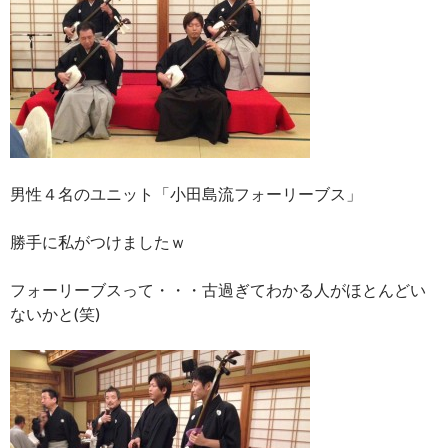
男性４名のユニット「小田島流フォーリーブス」
勝手に私がつけましたｗ
フォーリーブスって・・・古過ぎてわかる人がほとんどい
ないかと(笑)