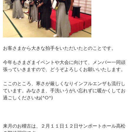
お客さまから大きな拍手をいただいたとのことです。
今年もさまざまイベントや大会に向けて、メンバー一同頑
張っていきますので、どうぞよろしくお願いいたします。
ここのところ、寒さが厳しくなりインフルエンザも流行し
ています。みなさま、手洗いうがい忘れずに暖かくしてお
過ごしくださいね(^O^)
来月のお稽古は、２月１１日１２日サンポートホール高松