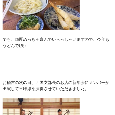
でも、師匠めっちゃ喜んでいらっしゃいますので、今年も
うどんで(笑)
お稽古の次の日、四国支部長のお店の新年会にメンバーが
出演して三味線を演奏させていただきました。