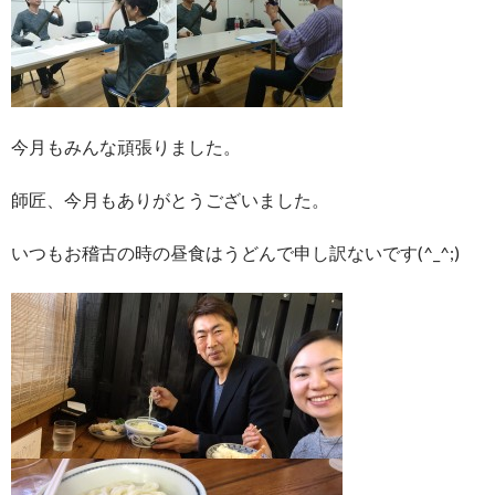
今月もみんな頑張りました。
師匠、今月もありがとうございました。
いつもお稽古の時の昼食はうどんで申し訳ないです(^_^;)