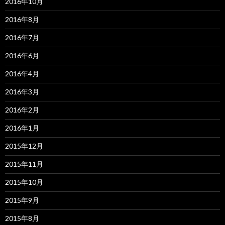
2016年10月
2016年8月
2016年7月
2016年6月
2016年4月
2016年3月
2016年2月
2016年1月
2015年12月
2015年11月
2015年10月
2015年9月
2015年8月