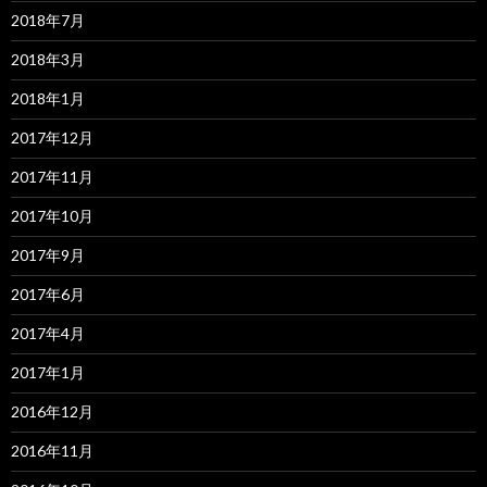
2018年7月
2018年3月
2018年1月
2017年12月
2017年11月
2017年10月
2017年9月
2017年6月
2017年4月
2017年1月
2016年12月
2016年11月