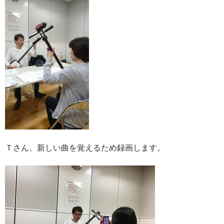
Ｔさん、新しい曲を覚えるため録画します。