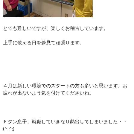
とても難しいですが、楽しくお稽古しています。
上手に歌える日を夢見て頑張ります。
４月は新しい環境でのスタートの方も多いと思います。お
疲れが出ないよう気を付けてくださいね。
Ｆタン息子、就職していきなり熱出してしまいました・・
(^_^;)