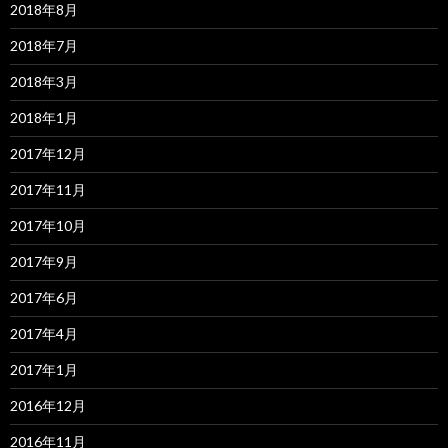
2018年8月
2018年7月
2018年3月
2018年1月
2017年12月
2017年11月
2017年10月
2017年9月
2017年6月
2017年4月
2017年1月
2016年12月
2016年11月