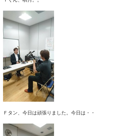
Ｆタン、今日は頑張りました。今日は・・