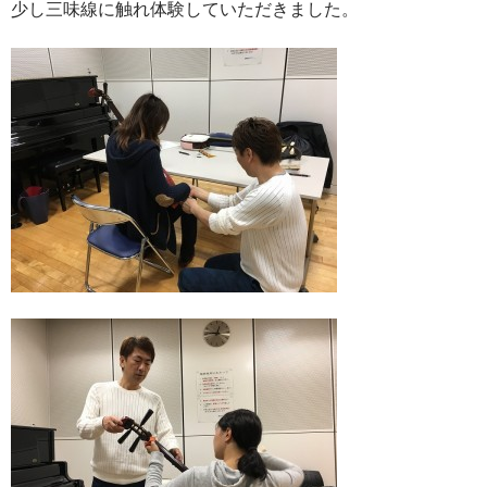
少し三味線に触れ体験していただきました。