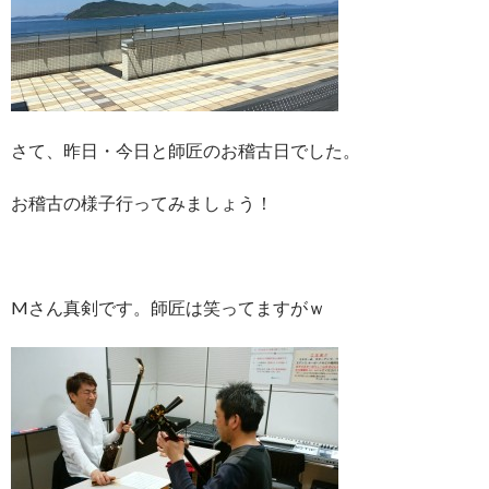
さて、昨日・今日と師匠のお稽古日でした。
お稽古の様子行ってみましょう！
Mさん真剣です。師匠は笑ってますがｗ