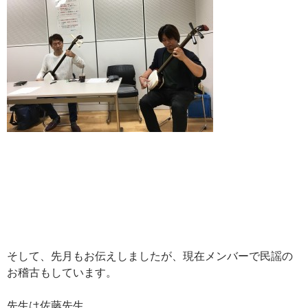
そして、先月もお伝えしましたが、現在メンバーで民謡の
お稽古もしています。
先生は佐藤先生。