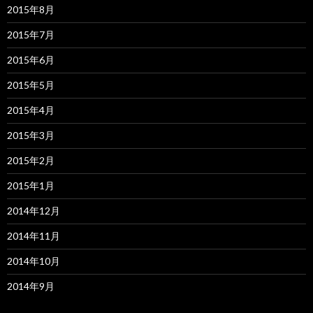
2015年8月
2015年7月
2015年6月
2015年5月
2015年4月
2015年3月
2015年2月
2015年1月
2014年12月
2014年11月
2014年10月
2014年9月