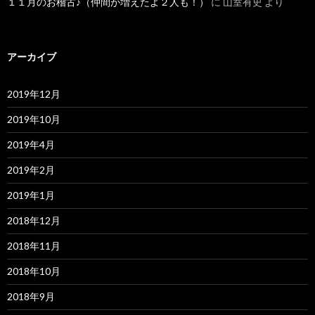
１１月のお稽古♪（仲間が増えたよ２人も！）
に
山室有史
より
アーカイブ
2019年12月
2019年10月
2019年4月
2019年2月
2019年1月
2018年12月
2018年11月
2018年10月
2018年9月