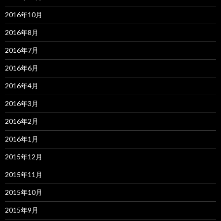
2016年10月
2016年8月
2016年7月
2016年6月
2016年4月
2016年3月
2016年2月
2016年1月
2015年12月
2015年11月
2015年10月
2015年9月