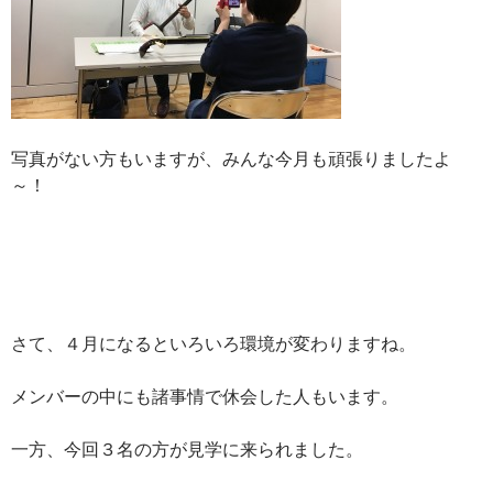
写真がない方もいますが、みんな今月も頑張りましたよ
～！
さて、４月になるといろいろ環境が変わりますね。
メンバーの中にも諸事情で休会した人もいます。
一方、今回３名の方が見学に来られました。