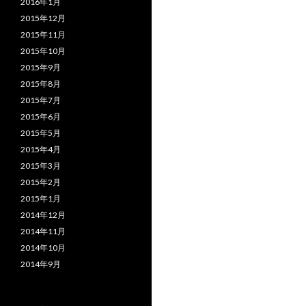
2016年1月
2015年12月
2015年11月
2015年10月
2015年9月
2015年8月
2015年7月
2015年6月
2015年5月
2015年4月
2015年3月
2015年2月
2015年1月
2014年12月
2014年11月
2014年10月
2014年9月