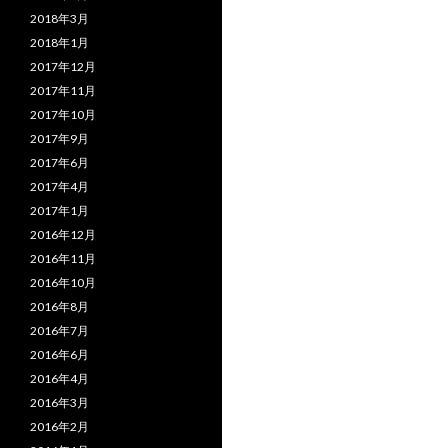
2018年3月
2018年1月
2017年12月
2017年11月
2017年10月
2017年9月
2017年6月
2017年4月
2017年1月
2016年12月
2016年11月
2016年10月
2016年8月
2016年7月
2016年6月
2016年4月
2016年3月
2016年2月