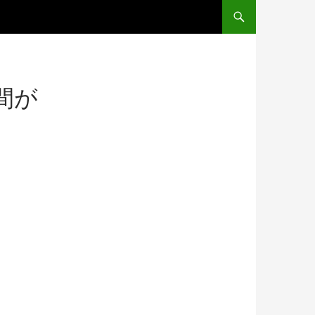
コンテンツへ移動
間が