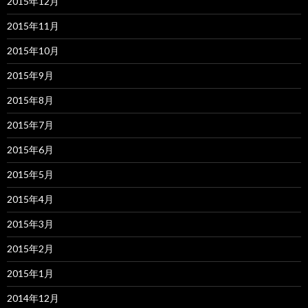
2015年12月
2015年11月
2015年10月
2015年9月
2015年8月
2015年7月
2015年6月
2015年5月
2015年4月
2015年3月
2015年2月
2015年1月
2014年12月