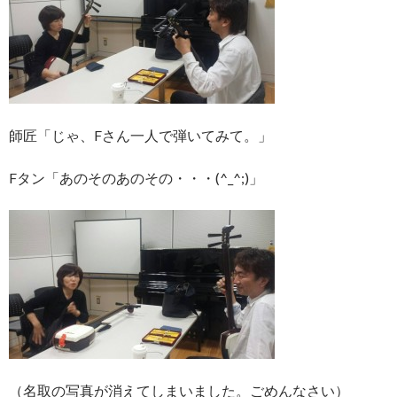
師匠「じゃ、Fさん一人で弾いてみて。」
Fタン「あのそのあのその・・・(^_^;)」
（名取の写真が消えてしまいました。ごめんなさい）