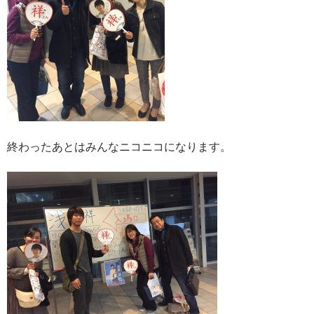
終わったあとはみんなニコニコになります。