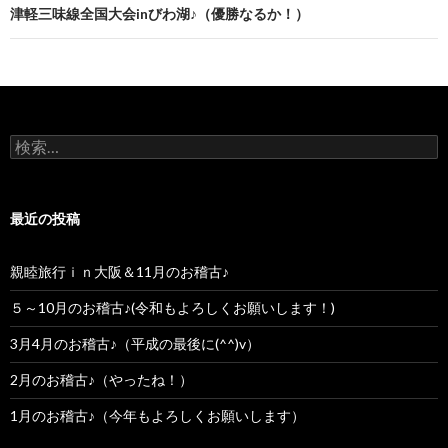
津軽三味線全国大会inびわ湖♪（優勝なるか！）
検索:
最近の投稿
親睦旅行ｉｎ大阪＆11月のお稽古♪
５～10月のお稽古♪(令和もよろしくお願いします！)
3月4月のお稽古♪（平成の最後に(^^)v）
2月のお稽古♪（やったね！）
1月のお稽古♪（今年もよろしくお願いします）