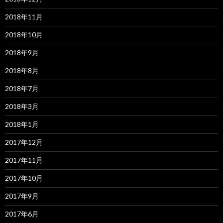
2018年11月
2018年10月
2018年9月
2018年8月
2018年7月
2018年3月
2018年1月
2017年12月
2017年11月
2017年10月
2017年9月
2017年6月