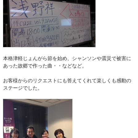
本格津軽じょんがら節を始め、シャンソンや震災で被害に
あった故郷で作った曲・・などなど。
お客様からのリクエストにも答えてくれて楽しくも感動の
ステージでした。