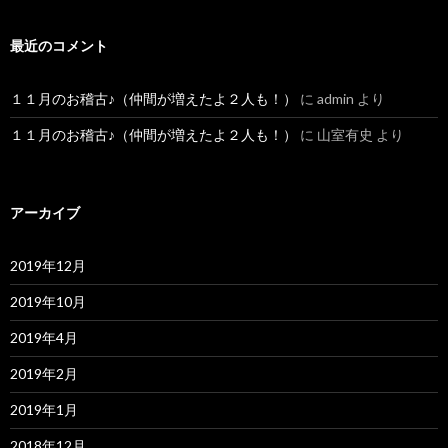
最近のコメント
１１月のお稽古♪（仲間が増えたよ２人も！）
に
admin
より
１１月のお稽古♪（仲間が増えたよ２人も！）
に
山室有史
より
アーカイブ
2019年12月
2019年10月
2019年4月
2019年2月
2019年1月
2018年12月