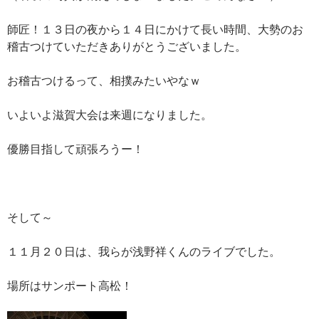
師匠！１３日の夜から１４日にかけて長い時間、大勢のお
稽古つけていただきありがとうございました。
お稽古つけるって、相撲みたいやなｗ
いよいよ滋賀大会は来週になりました。
優勝目指して頑張ろうー！
そして～
１１月２０日は、我らが浅野祥くんのライブでした。
場所はサンポート高松！