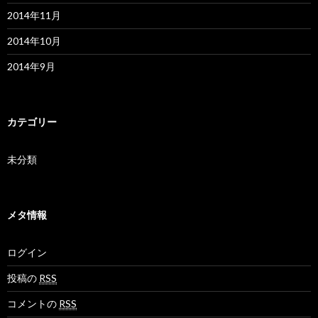
2014年11月
2014年10月
2014年9月
カテゴリー
未分類
メタ情報
ログイン
投稿の
RSS
コメントの
RSS