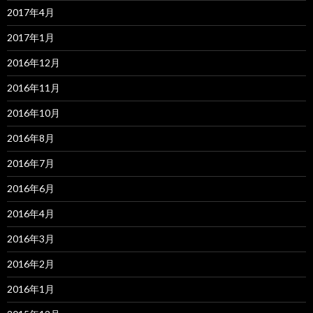
2017年4月
2017年1月
2016年12月
2016年11月
2016年10月
2016年8月
2016年7月
2016年6月
2016年4月
2016年3月
2016年2月
2016年1月