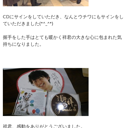
CDにサインをしていただき、なんとウチワにもサインをし
ていただきました(*^_^*)
握手をした手はとても暖かく祥君の大きな心に包まれた気
持ちになりました。
祥君、感動をありがとうございました。