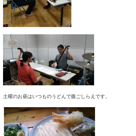
土曜のお昼はいつものうどんで腹ごしらえです。