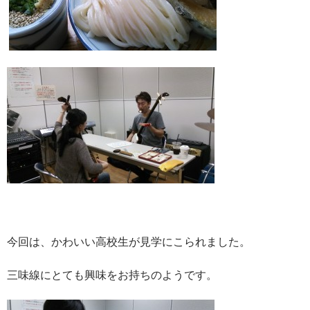
今回は、かわいい高校生が見学にこられました。
三味線にとても興味をお持ちのようです。