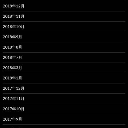
2018年12月
2018年11月
2018年10月
2018年9月
2018年8月
2018年7月
2018年3月
2018年1月
2017年12月
2017年11月
2017年10月
2017年9月