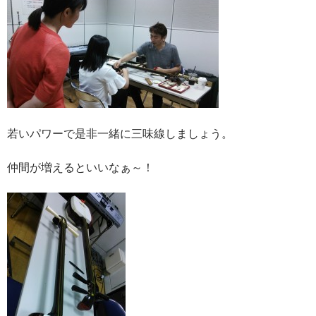
若いパワーで是非一緒に三味線しましょう。
仲間が増えるといいなぁ～！