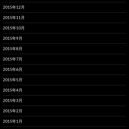
2015年12月
2015年11月
2015年10月
2015年9月
2015年8月
2015年7月
2015年6月
2015年5月
2015年4月
2015年3月
2015年2月
2015年1月