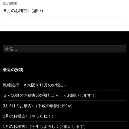
次の投稿
８月のお稽古♪（思い）
検索:
最近の投稿
親睦旅行ｉｎ大阪＆11月のお稽古♪
５～10月のお稽古♪(令和もよろしくお願いします！)
3月4月のお稽古♪（平成の最後に(^^)v）
2月のお稽古♪（やったね！）
1月のお稽古♪（今年もよろしくお願いします）