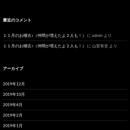
最近のコメント
１１月のお稽古♪（仲間が増えたよ２人も！）
に
admin
より
１１月のお稽古♪（仲間が増えたよ２人も！）
に
山室有史
より
アーカイブ
2019年12月
2019年10月
2019年4月
2019年2月
2019年1月