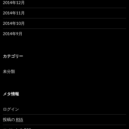
2014年12月
2014年11月
2014年10月
2014年9月
カテゴリー
未分類
メタ情報
ログイン
投稿の
RSS