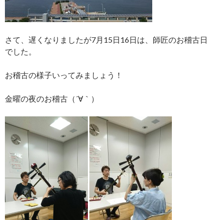
さて、遅くなりましたが7月15日16日は、師匠のお稽古日
でした。
お稽古の様子いってみましょう！
金曜の夜のお稽古（´∀｀）