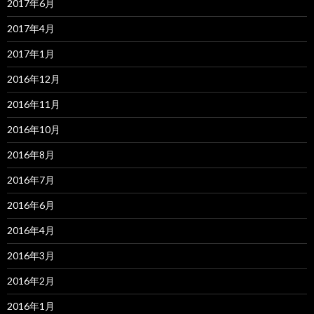
2017年6月
2017年4月
2017年1月
2016年12月
2016年11月
2016年10月
2016年8月
2016年7月
2016年6月
2016年4月
2016年3月
2016年2月
2016年1月