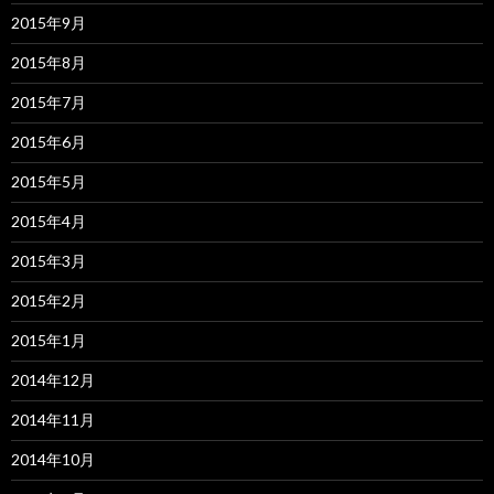
2015年9月
2015年8月
2015年7月
2015年6月
2015年5月
2015年4月
2015年3月
2015年2月
2015年1月
2014年12月
2014年11月
2014年10月