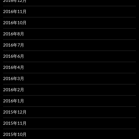
2016年12月
2016年11月
2016年10月
2016年8月
2016年7月
2016年6月
2016年4月
2016年3月
2016年2月
2016年1月
2015年12月
2015年11月
2015年10月