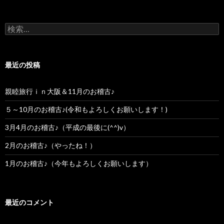
検索:
最近の投稿
親睦旅行ｉｎ大阪＆11月のお稽古♪
５～10月のお稽古♪(令和もよろしくお願いします！)
3月4月のお稽古♪（平成の最後に(^^)v）
2月のお稽古♪（やったね！）
1月のお稽古♪（今年もよろしくお願いします）
最近のコメント