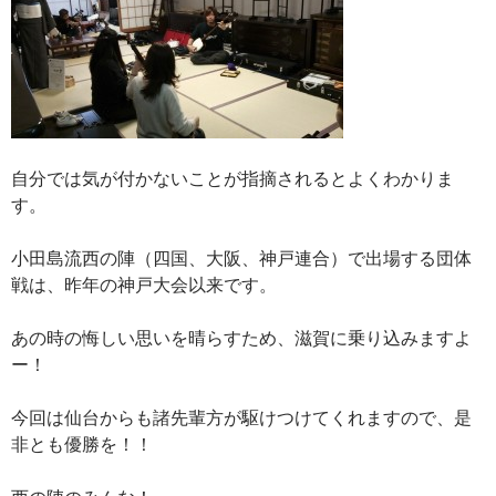
自分では気が付かないことが指摘されるとよくわかりま
す。
小田島流西の陣（四国、大阪、神戸連合）で出場する団体
戦は、昨年の神戸大会以来です。
あの時の悔しい思いを晴らすため、滋賀に乗り込みますよ
ー！
今回は仙台からも諸先輩方が駆けつけてくれますので、是
非とも優勝を！！