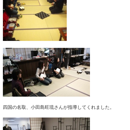
四国の名取、小田島旺琉さんが指導してくれました。