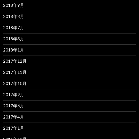
2018年9月
2018年8月
2018年7月
2018年3月
2018年1月
2017年12月
2017年11月
2017年10月
2017年9月
2017年6月
2017年4月
2017年1月