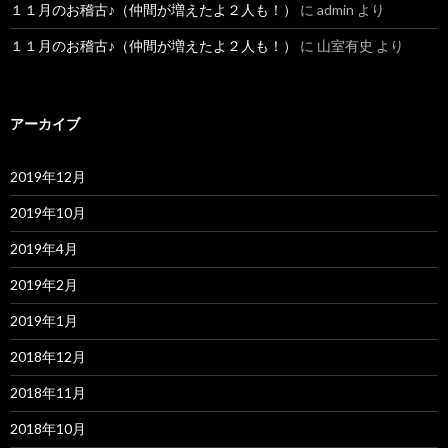
１１月のお稽古♪（仲間が増えたよ２人も！）
に
admin
より
１１月のお稽古♪（仲間が増えたよ２人も！）
に
山室有史
より
アーカイブ
2019年12月
2019年10月
2019年4月
2019年2月
2019年1月
2018年12月
2018年11月
2018年10月