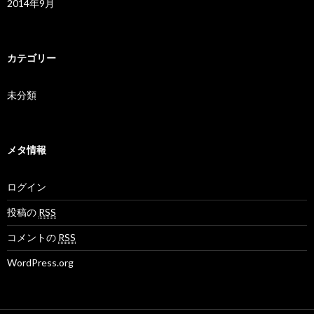
2014年9月
カテゴリー
未分類
メタ情報
ログイン
投稿の
RSS
コメントの
RSS
WordPress.org